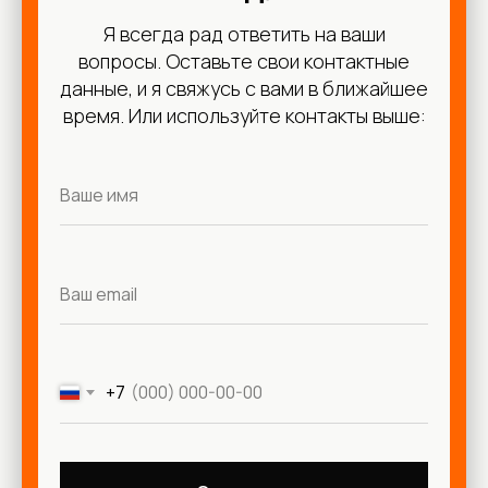
Я всегда рад ответить на ваши
вопросы. Оставьте свои контактные
данные, и я свяжусь с вами в ближайшее
время. Или используйте контакты выше:
+7