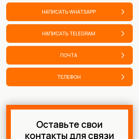
НАПИСАТЬ WHATSAPP
НАПИСАТЬ TELEGRAM
ПОЧТА
ТЕЛЕФОН
Оставьте свои
контакты для связи