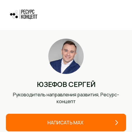
ЮЗЕФОВ СЕРГЕЙ
Руководитель направления развития, Ресурс-
концепт
НАПИСАТЬ MAX